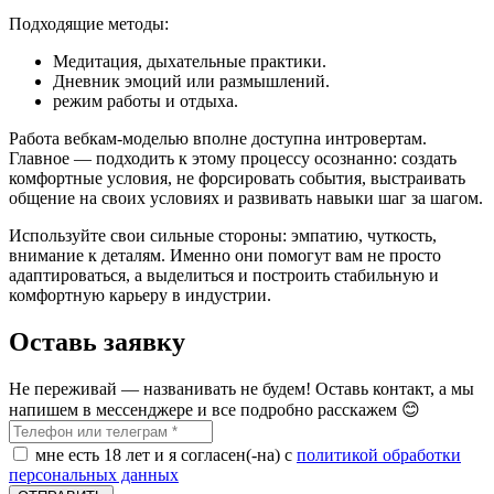
Подходящие методы:
Медитация, дыхательные практики.
Дневник эмоций или размышлений.
режим работы и отдыха.
Работа вебкам-моделью вполне доступна интровертам.
Главное — подходить к этому процессу осознанно: создать
комфортные условия, не форсировать события, выстраивать
общение на своих условиях и развивать навыки шаг за шагом.
Используйте свои сильные стороны: эмпатию, чуткость,
внимание к деталям. Именно они помогут вам не просто
адаптироваться, а выделиться и построить стабильную и
комфортную карьеру в индустрии.
Оставь заявку
Не переживай — названивать не будем! Оставь контакт, а мы
напишем в мессенджере и все подробно расскажем 😊
мне есть 18 лет и я согласен(-на) с
политикой обработки
персональных данных