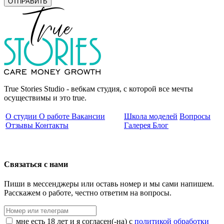
ОТПРАВИТЬ
True Stories Studio - вебкам студия, с которой все мечты
осуществимы и это true.
О студии
О работе
Вакансии
Школа моделей
Вопросы
Отзывы
Контакты
Галерея
Блог
Связаться с нами
Пиши в мессенджеры или оставь номер и мы сами напишем.
Расскажем о работе, честно ответим на вопросы.
мне есть 18 лет и я согласен(-на) с
политикой обработки