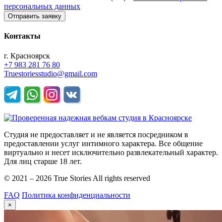
персональных данных
Отправить заявку
Контакты
г. Красноярск
+7 983 281 76 80
Truestoriesstudio@gmail.com
Студия не предоставляет и не является посредником в
предоставлении услуг интимного характера. Все общение
виртуально и несет исключительно развлекательный характер.
Для лиц старше 18 лет.
© ️2021 – 2026 True Stories All rights reserved
FAQ
Политика конфиденциальности
×