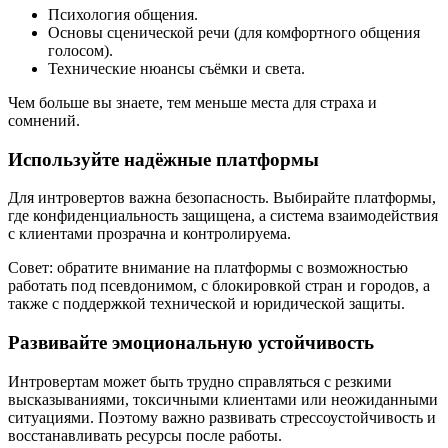
Психология общения.
Основы сценической речи (для комфортного общения
голосом).
Технические нюансы съёмки и света.
Чем больше вы знаете, тем меньше места для страха и
сомнений.
Используйте надёжные платформы
Для интровертов важна безопасность. Выбирайте платформы,
где конфиденциальность защищена, а система взаимодействия
с клиентами прозрачна и контролируема.
Совет: обратите внимание на платформы с возможностью
работать под псевдонимом, с блокировкой стран и городов, а
также с поддержкой технической и юридической защиты.
Развивайте эмоциональную устойчивость
Интровертам может быть трудно справляться с резкими
высказываниями, токсичными клиентами или неожиданными
ситуациями. Поэтому важно развивать стрессоустойчивость и
восстанавливать ресурсы после работы.