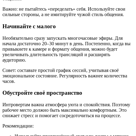
Важно: не пытайтесь «переделать» себя. Используйте свои
сильные стороны, а не имитируйте чужой стиль общения.
Начинайте с малого
Необязательно сразу запускать многочасовые эфиры. Для
начала достаточно 20–30 минут в день. Постепенно, когда вы
привыкнете к камере и формату общения, можно будет
увеличивать длительность трансляций и расширять
аудиторию.
Совет: составьте простой график сессий, учитывая своё
эмоциональное состояние. Регулярность важнее количества
часов.
Обустройте своё пространство
Интровертам важна атмосфера уюта и спокойствия. Поэтому
рабочее место должно быть максимально комфортным. Это
снижает стресс и помогает сосредоточиться на процессе.
Рекомендации: