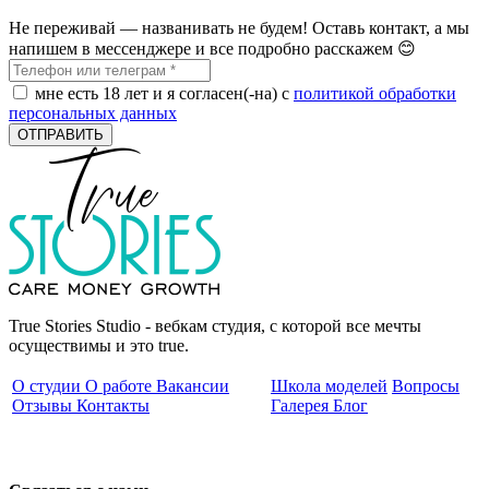
Не переживай — названивать не будем! Оставь контакт, а мы
напишем в мессенджере и все подробно расскажем 😊
мне есть 18 лет и я согласен(-на) с
политикой обработки
персональных данных
ОТПРАВИТЬ
True Stories Studio - вебкам студия, с которой все мечты
осуществимы и это true.
О студии
О работе
Вакансии
Школа моделей
Вопросы
Отзывы
Контакты
Галерея
Блог