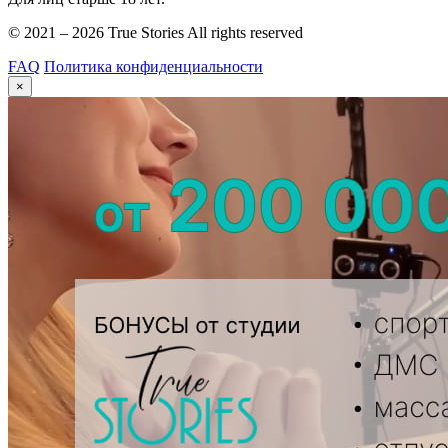
© ️2021 – 2026 True Stories All rights reserved
FAQ
Политика конфиденциальности
×