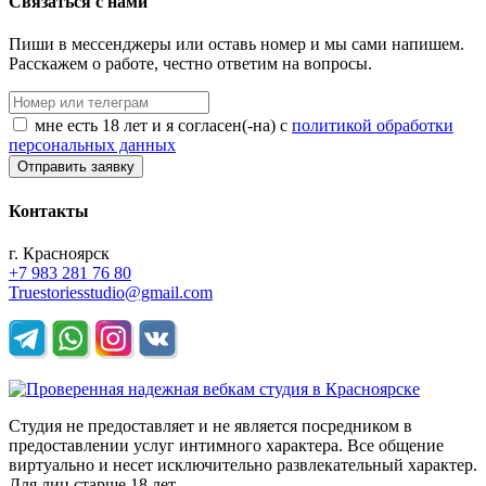
Связаться с нами
Пиши в мессенджеры или оставь номер и мы сами напишем.
Расскажем о работе, честно ответим на вопросы.
мне есть 18 лет и я согласен(-на) с
политикой обработки
персональных данных
Отправить заявку
Контакты
г. Красноярск
+7 983 281 76 80
Truestoriesstudio@gmail.com
Студия не предоставляет и не является посредником в
предоставлении услуг интимного характера. Все общение
виртуально и несет исключительно развлекательный характер.
Для лиц старше 18 лет.